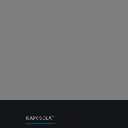
KAPCSOLAT