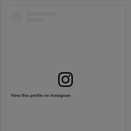
View this profile on Instagram