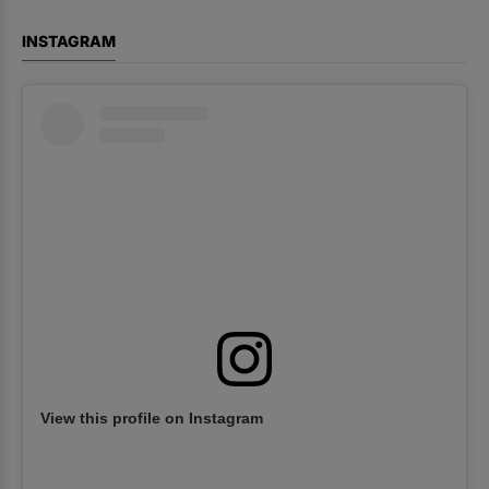
INSTAGRAM
View this profile on Instagram