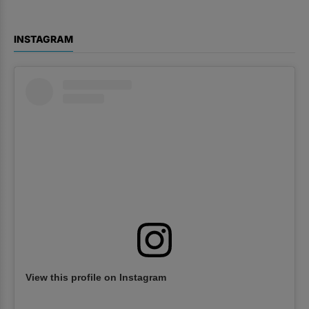
INSTAGRAM
View this profile on Instagram