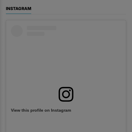
INSTAGRAM
View this profile on Instagram