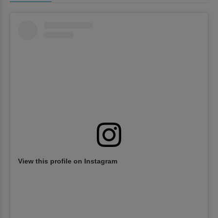
View this profile on Instagram