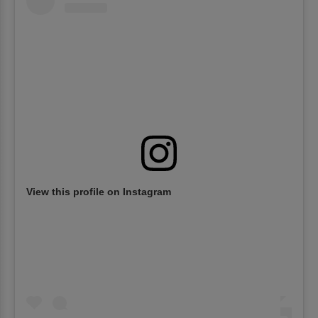
View this profile on Instagram