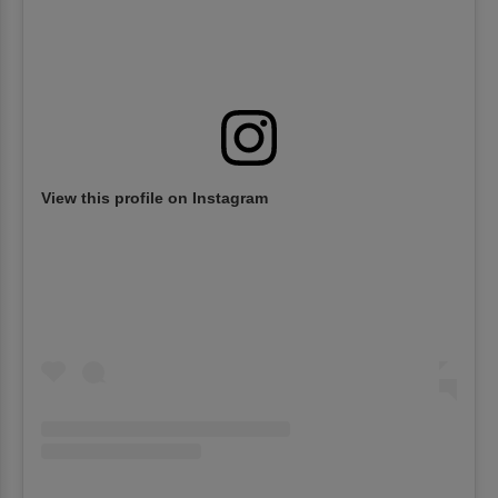
View this profile on Instagram