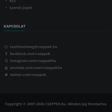
RSS
Szerzői jogok
KAPCSOLAT
szerkesztoseg@cseppek.hu
facebook.com/cseppek
instagram.com/cseppekhu
youtube.com/user/cseppekhu
twitter.com/cseppek
Copyright © 2007-2026 CSEPPEK.hu. Minden jog fenntartva.