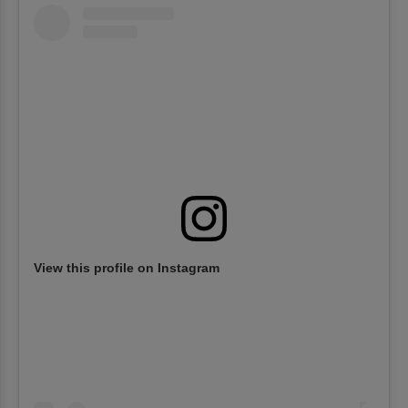
View this profile on Instagram