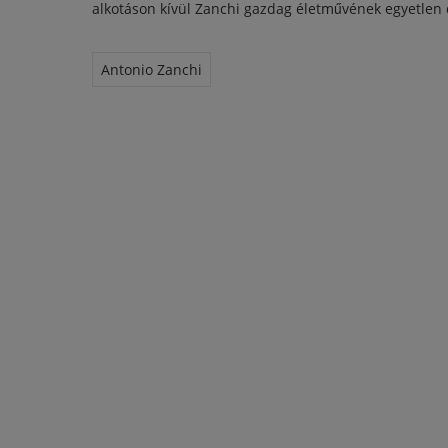
alkotáson kívül Zanchi gazdag életművének egyetlen
Antonio Zanchi