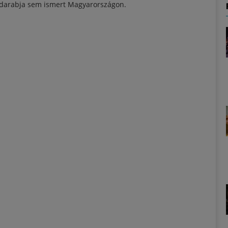
 darabja sem ismert Magyarországon.