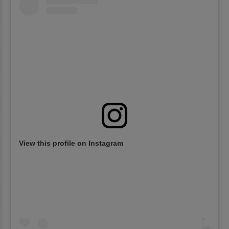
View this profile on Instagram