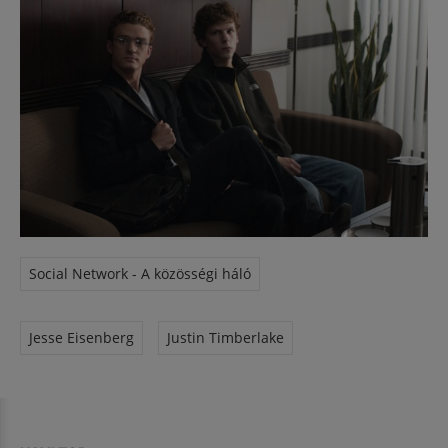
Social Network - A közösségi háló
Jesse Eisenberg
Justin Timberlake