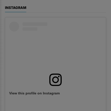
INSTAGRAM
View this profile on Instagram