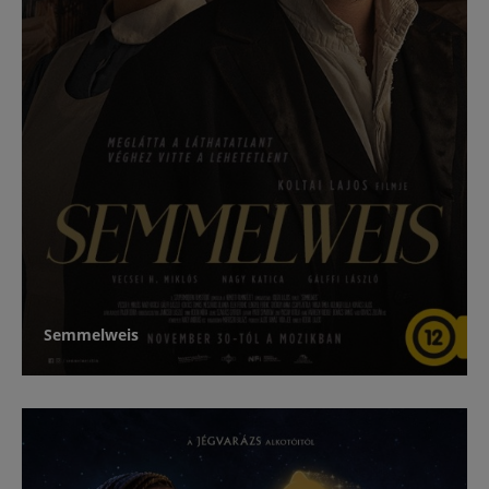
Semmelweis