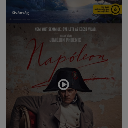
Kívánság