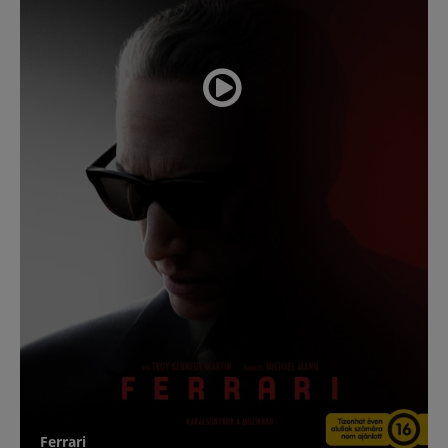
Ferrari