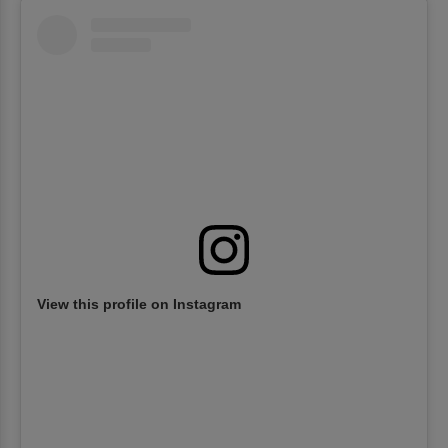
View this profile on Instagram