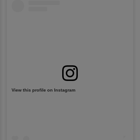
View this profile on Instagram