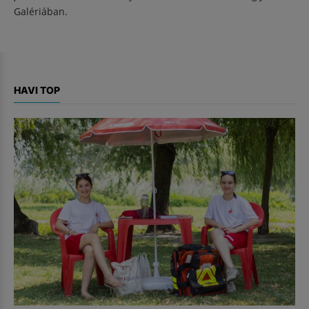
Galériában.
HAVI TOP