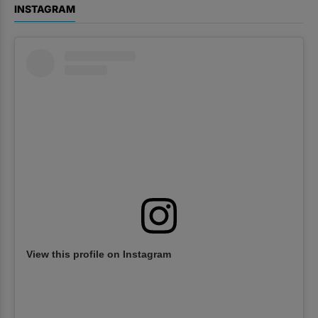
INSTAGRAM
View this profile on Instagram