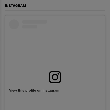
INSTAGRAM
View this profile on Instagram