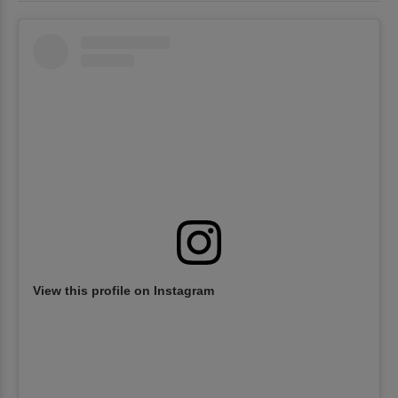
View this profile on Instagram