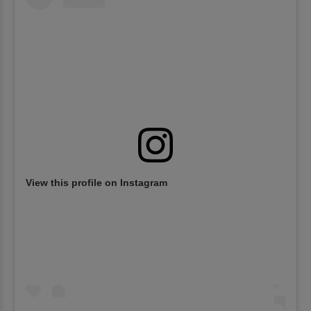
View this profile on Instagram