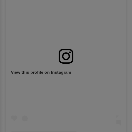
View this profile on Instagram