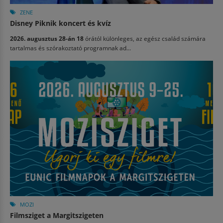
ZENE
Disney Piknik koncert és kvíz
2026. augusztus 28-án 18
órától különleges, az egész család számára
tartalmas és szórakoztató programnak ad...
MOZI
Filmsziget a Margitszigeten