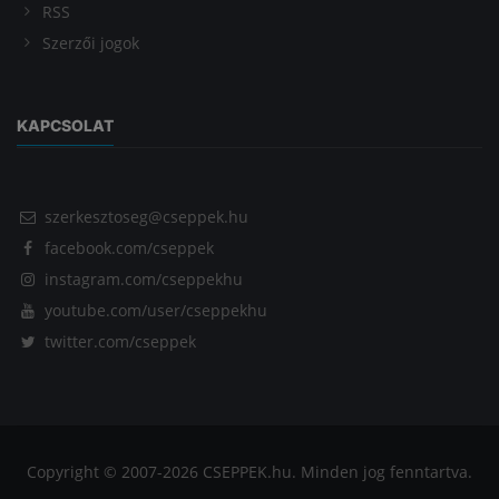
RSS
Szerzői jogok
KAPCSOLAT
szerkesztoseg@cseppek.hu
facebook.com/cseppek
instagram.com/cseppekhu
youtube.com/user/cseppekhu
twitter.com/cseppek
Copyright © 2007-2026 CSEPPEK.hu. Minden jog fenntartva.