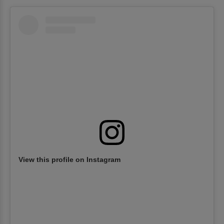
View this profile on Instagram