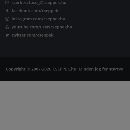
szerkesztoseg@cseppek.hu
facebook.com/cseppek
instagram.com/cseppekhu
youtube.com/user/cseppekhu
twitter.com/cseppek
Copyright © 2007-2026 CSEPPEK.hu. Minden jog fenntartva.