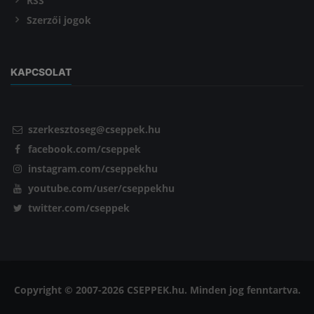
RSS
Szerzői jogok
KAPCSOLAT
szerkesztoseg@cseppek.hu
facebook.com/cseppek
instagram.com/cseppekhu
youtube.com/user/cseppekhu
twitter.com/cseppek
Copyright © 2007-2026 CSEPPEK.hu. Minden jog fenntartva.