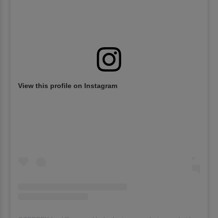
View this profile on Instagram