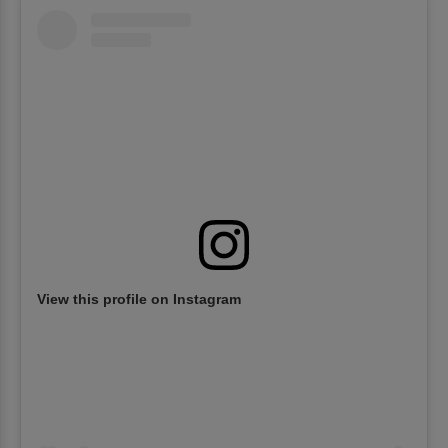
View this profile on Instagram