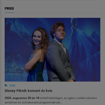
FRISS
ZENE
Disney Piknik koncert és kvíz
2026. augusztus 28-án 18
órától különleges, az egész család számára
tartalmas és szórakoztató programnak ad...