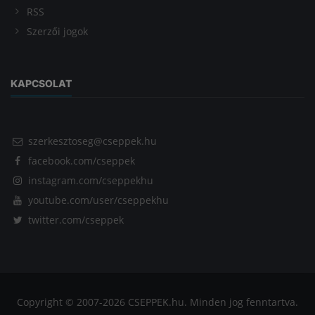
RSS
Szerzői jogok
KAPCSOLAT
szerkesztoseg@cseppek.hu
facebook.com/cseppek
instagram.com/cseppekhu
youtube.com/user/cseppekhu
twitter.com/cseppek
Copyright © 2007-2026 CSEPPEK.hu. Minden jog fenntartva.