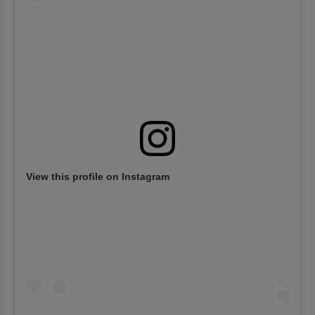
View this profile on Instagram