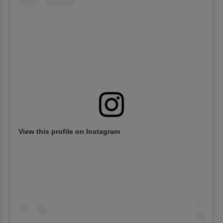
View this profile on Instagram