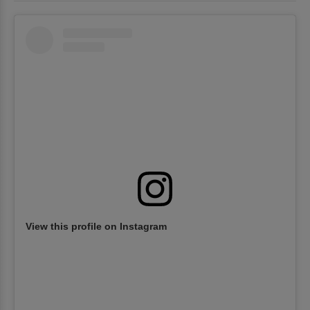
View this profile on Instagram