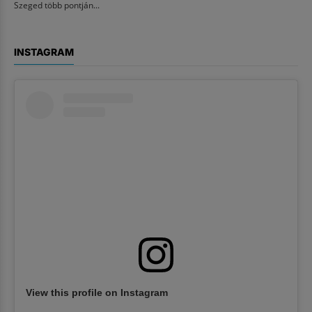
Szeged több pontján...
INSTAGRAM
View this profile on Instagram