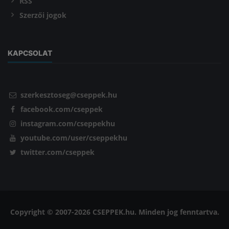
RSS
Szerzői jogok
KAPCSOLAT
szerkesztoseg@cseppek.hu
facebook.com/cseppek
instagram.com/cseppekhu
youtube.com/user/cseppekhu
twitter.com/cseppek
Copyright © 2007-2026 CSEPPEK.hu. Minden jog fenntartva.