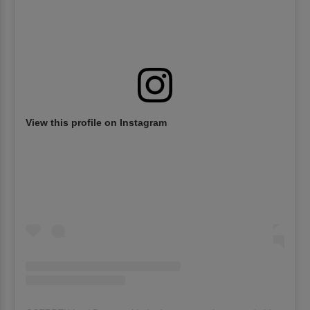
View this profile on Instagram