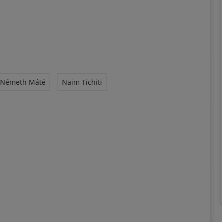
Németh Máté
Naim Tichiti