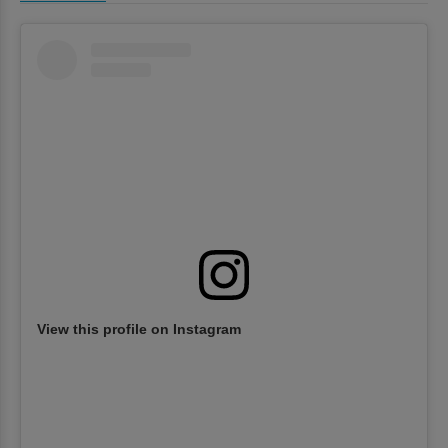
View this profile on Instagram