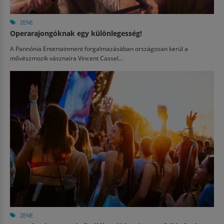
ZENE
Operarajongóknak egy különlegesség!
A Pannónia Entertainment forgalmazásában országosan kerül a
művészmozik vásznaira Vincent Cassel...
ZENE