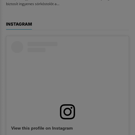
biztosít ingyenes sörkóstolót a...
INSTAGRAM
View this profile on Instagram