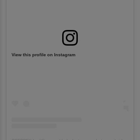
View this profile on Instagram