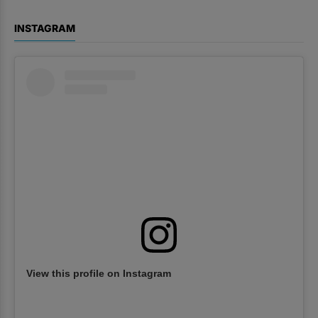
INSTAGRAM
View this profile on Instagram