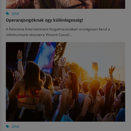
ZENE
Operarajongóknak egy különlegesség!
A Pannónia Entertainment forgalmazásában országosan kerül a
művészmozik vásznaira Vincent Cassel...
ZENE