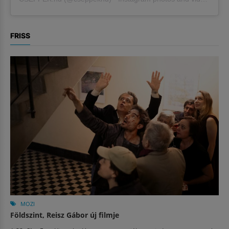
FRISS
MOZI
Földszint, Reisz Gábor új filmje