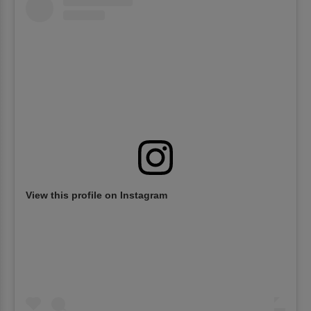
View this profile on Instagram