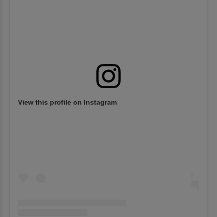
View this profile on Instagram