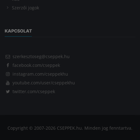
Szerzői jogok
KAPCSOLAT
szerkesztoseg@cseppek.hu
facebook.com/cseppek
instagram.com/cseppekhu
youtube.com/user/cseppekhu
twitter.com/cseppek
Copyright © 2007-2026 CSEPPEK.hu. Minden jog fenntartva.