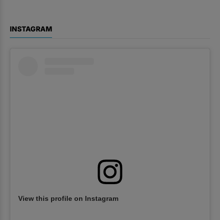
INSTAGRAM
View this profile on Instagram