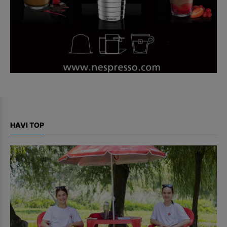
HAVI TOP