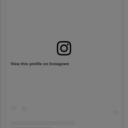
View this profile on Instagram