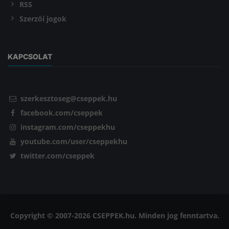
RSS
Szerzői jogok
KAPCSOLAT
szerkesztoseg@cseppek.hu
facebook.com/cseppek
instagram.com/cseppekhu
youtube.com/user/cseppekhu
twitter.com/cseppek
Copyright © 2007-2026 CSEPPEK.hu. Minden jog fenntartva.