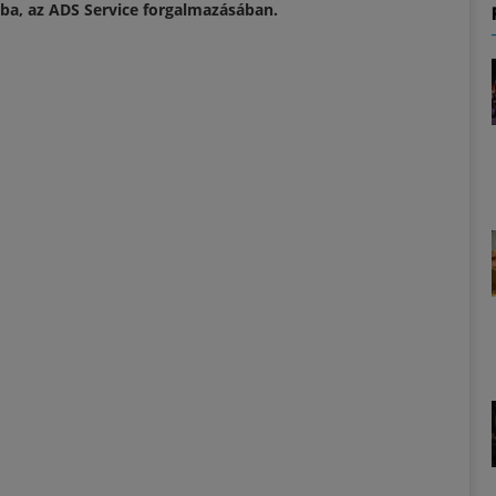
ba, az ADS Service forgalmazásában.