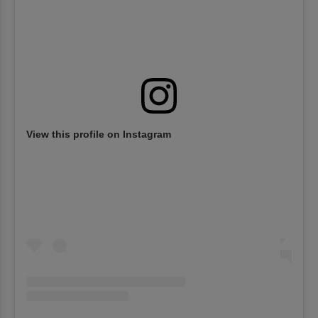
View this profile on Instagram