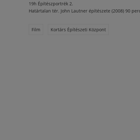
19h Építészportrék 2.
Határtalan tér. John Lautner építészete (2008) 90 per
Film
Kortárs Építészeti Központ