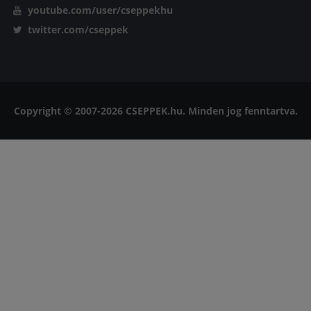
youtube.com/user/cseppekhu
twitter.com/cseppek
Copyright © 2007-2026 CSEPPEK.hu. Minden jog fenntartva.