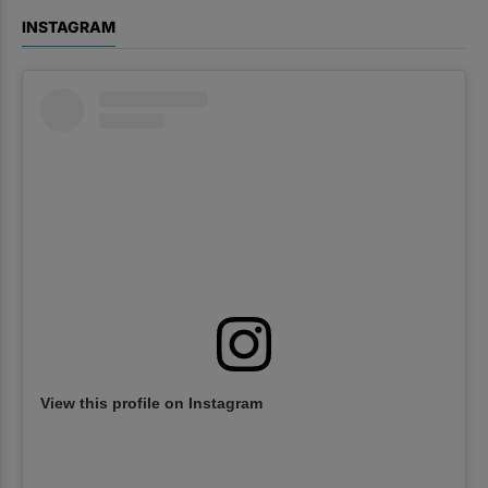
INSTAGRAM
View this profile on Instagram