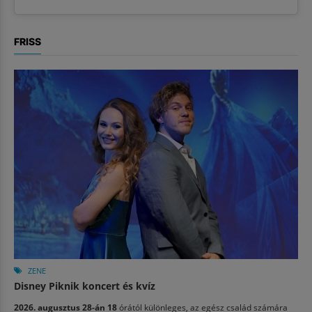
FRISS
ZENE
Disney Piknik koncert és kvíz
2026. augusztus 28-án 18
órától különleges, az egész család számára