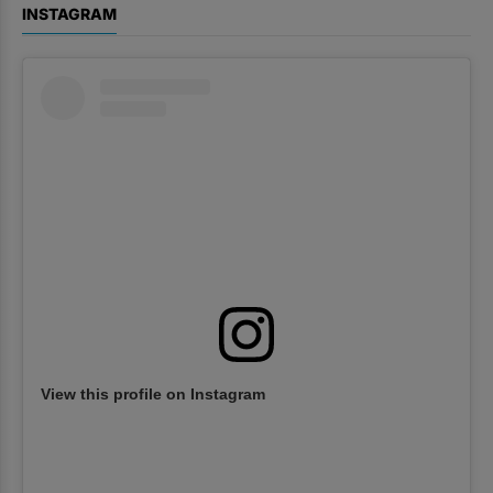
INSTAGRAM
View this profile on Instagram