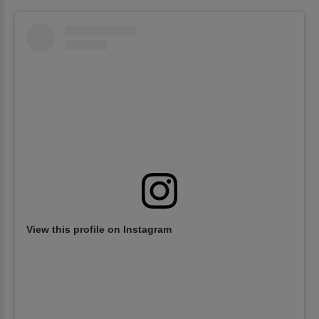
View this profile on Instagram