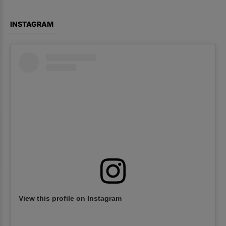
INSTAGRAM
View this profile on Instagram