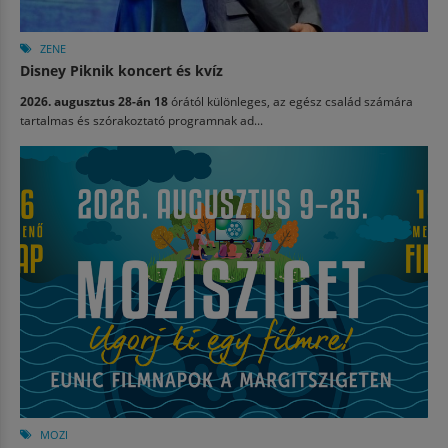
ZENE
Disney Piknik koncert és kvíz
2026. augusztus 28-án 18
órától különleges, az egész család számára
tartalmas és szórakoztató programnak ad...
MOZI