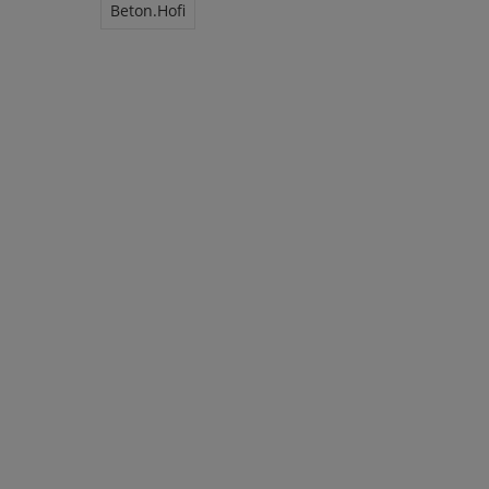
Beton.Hofi