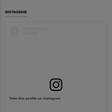
INSTAGRAM
View this profile on Instagram