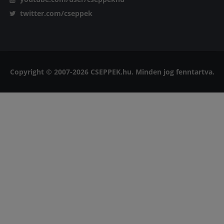
twitter.com/cseppek
Copyright © 2007-2026 CSEPPEK.hu. Minden jog fenntartva.